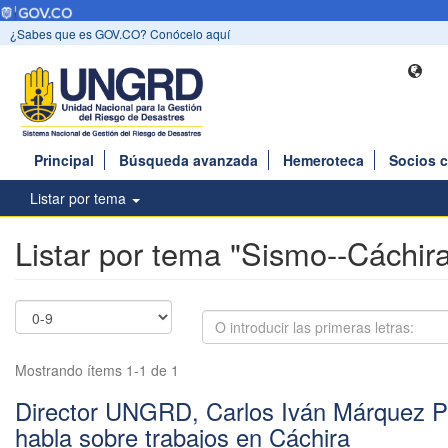
¿Sabes que es GOV.CO? Conócelo aquí
Principal
Búsqueda avanzada
Hemeroteca
Socios 
Listar por tema
Listar por tema "Sismo--Cáchir
Mostrando ítems 1-1 de 1
Director UNGRD, Carlos Iván Márquez P
habla sobre trabajos en Cáchira