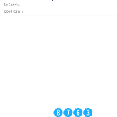
La Opinión
(
2016-03-01
)