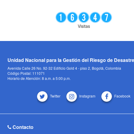
Visitas
Unidad Nacional para la Gestión del Riesgo de Desastr
Avenida Calle 26 No. 92-32 Edificio Gold 4 - piso 2, Bogotá, Colombia
Código Postal: 111071
Horario de Atención: 8 a.m. a 5:00 p.m.
Twitter
Instagram
Facebook
Contacto