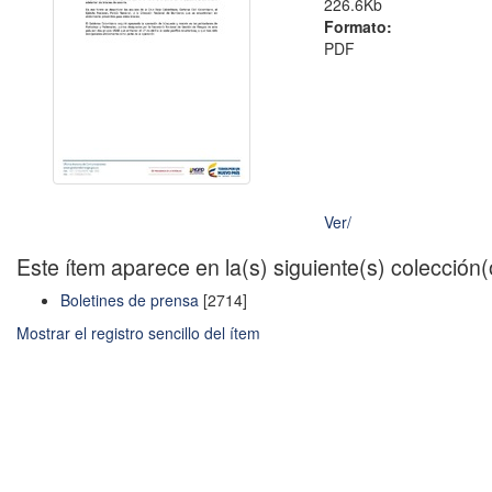
226.6Kb
Formato:
PDF
Ver/
Este ítem aparece en la(s) siguiente(s) colección
Boletines de prensa
[2714]
Mostrar el registro sencillo del ítem