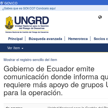
¿Sabes que es GOV.CO? Conócelo aquí
Principal
Búsqueda avanzada
Hemeroteca
Socios 
Ver ítem
Mostrar el registro sencillo del ítem
Gobierno de Ecuador emite
comunicación donde informa q
requiere más apoyo de grupos
para la operación.