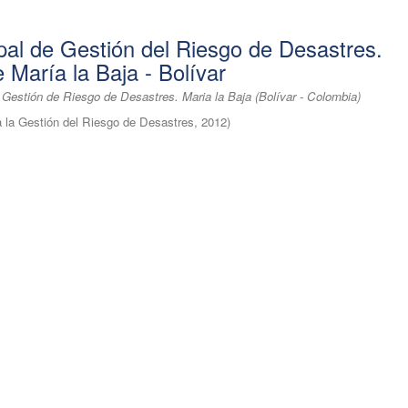
pal de Gestión del Riesgo de Desastres.
 María la Baja - Bolívar
Gestión de Riesgo de Desastres. Maria la Baja (Bolívar - Colombia)
 la Gestión del Riesgo de Desastres
,
2012
)