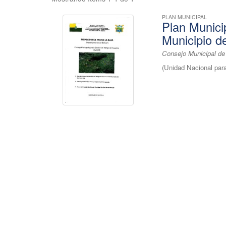
PLAN MUNICIPAL
Plan Munici
Municipio de
Consejo Municipal de 
(
Unidad Nacional para