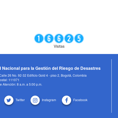
Visitas
 Nacional para la Gestión del Riesgo de Desastres
alle 26 No. 92-32 Edificio Gold 4 - piso 2, Bogotá, Colombia
ostal: 111071
e Atención: 8 a.m. a 5:00 p.m.
Twitter
Instagram
Facebook