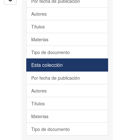
Por fecha de publicación
Autores
Títulos
Materias
Tipo de documento
Esta colección
Por fecha de publicación
Autores
Títulos
Materias
Tipo de documento