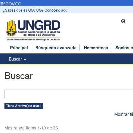
¿Sabes que es GOV.CO? Conócelo aquí
Principal
Búsqueda avanzada
Hemeroteca
Socios 
Buscar
Buscar
Tiene Archivo(s): true ×
Mostrar f
Mostrando ítems 1-10 de 36