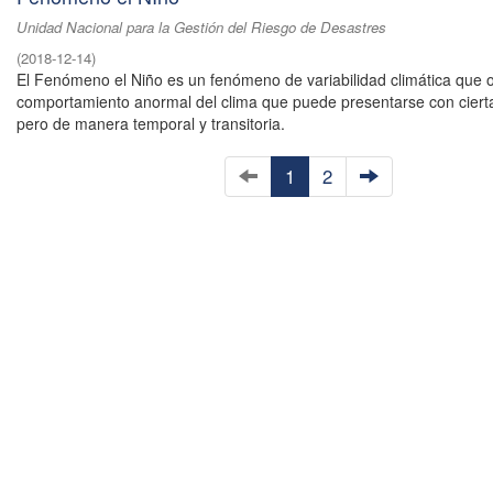
Unidad Nacional para la Gestión del Riesgo de Desastres
(
2018-12-14
)
El Fenómeno el Niño es un fenómeno de variabilidad climática que
comportamiento anormal del clima que puede presentarse con cierta
pero de manera temporal y transitoria.
1
2