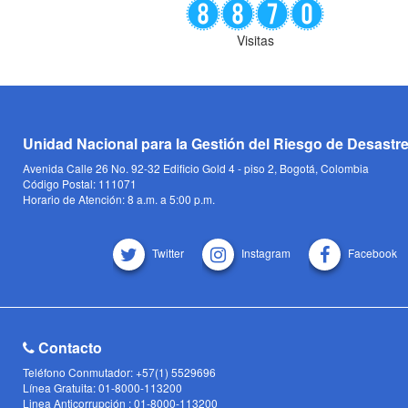
Visitas
Unidad Nacional para la Gestión del Riesgo de Desastr
Avenida Calle 26 No. 92-32 Edificio Gold 4 - piso 2, Bogotá, Colombia
Código Postal: 111071
Horario de Atención: 8 a.m. a 5:00 p.m.
Twitter
Instagram
Facebook
Contacto
Teléfono Conmutador: +57(1) 5529696
Línea Gratuita: 01-8000-113200
Linea Anticorrupción : 01-8000-113200