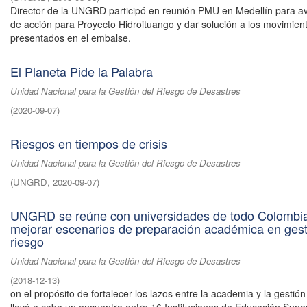
Director de la UNGRD participó en reunión PMU en Medellín para a
de acción para Proyecto Hidroituango y dar solución a los movimie
presentados en el embalse.
El Planeta Pide la Palabra
Unidad Nacional para la Gestión del Riesgo de Desastres
(
2020-09-07
)
Riesgos en tiempos de crisis
Unidad Nacional para la Gestión del Riesgo de Desastres
(
UNGRD
,
2020-09-07
)
UNGRD se reúne con universidades de todo Colombi
mejorar escenarios de preparación académica en gest
riesgo
Unidad Nacional para la Gestión del Riesgo de Desastres
(
2018-12-13
)
on el propósito de fortalecer los lazos entre la academia y la gestión