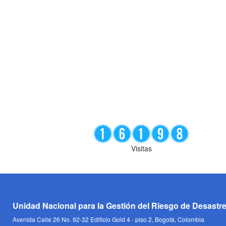
Visitas
Unidad Nacional para la Gestión del Riesgo de Desastr
Avenida Calle 26 No. 92-32 Edificio Gold 4 - piso 2, Bogotá, Colombia