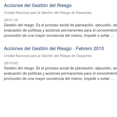
Acciones del Gestión del Riesgo
Unidad Nacional para la Gestión del Riesgo de Desastres
(
2015-12
)
Gestión del riesgo: Es el proceso social de planeación, ejecución, s
evaluación de políticas y acciones permanentes para el conocimiento
promoción de una mayor conciencia del mismo, impedir o evitar ...
Acciones del Gestión del Riesgo - Febrero 2015
Unidad Nacional para la Gestión del Riesgo de Desastres
(
2015-02
)
Gestión del riesgo: Es el proceso social de planeación, ejecución, s
evaluación de políticas y acciones permanentes para el conocimiento
promoción de una mayor conciencia del mismo, impedir o evitar ...