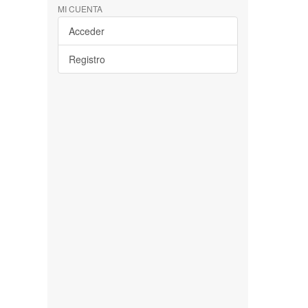
MI CUENTA
Acceder
Registro