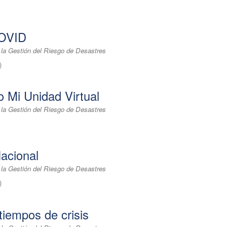
COVID
 la Gestión del Riesgo de Desastres
)
 Mi Unidad Virtual
 la Gestión del Riesgo de Desastres
acional
 la Gestión del Riesgo de Desastres
)
tiempos de crisis