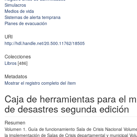
Simulacros
Medios de vida
Sistemas de alerta temprana
Planes de evacuación
URI
http://hdl.handle.net/20.500.11762/18505
Colecciones
Libros
[486]
Metadatos
Mostrar el registro completo del ítem
Caja de herramientas para el 
de desastres segunda edición
Resumen
Volumen 1. Guía de funcionamiento Sala de Crisis Nacional Volum
la implementación de Salas de Crisis departamental y municipal Vo