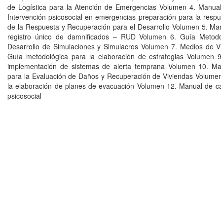
de Logística para la Atención de Emergencias Volumen 4. Manual
Intervención psicosocial en emergencias preparación para la respu
de la Respuesta y Recuperación para el Desarrollo Volumen 5. Ma
registro único de damnificados – RUD Volumen 6. Guía Metodo
Desarrollo de Simulaciones y Simulacros Volumen 7. Medios de V
Guía metodológica para la elaboración de estrategias Volumen 9
implementación de sistemas de alerta temprana Volumen 10. Ma
para la Evaluación de Daños y Recuperación de Viviendas Volume
la elaboración de planes de evacuación Volumen 12. Manual de 
psicosocial