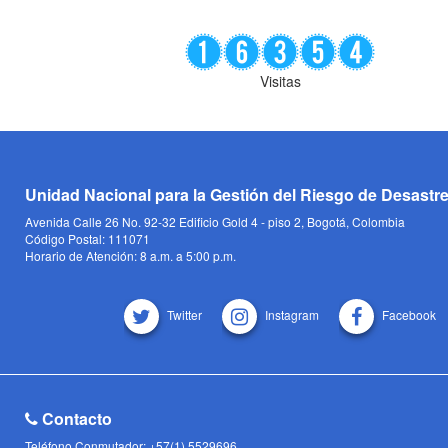
Visitas
Unidad Nacional para la Gestión del Riesgo de Desastr
Avenida Calle 26 No. 92-32 Edificio Gold 4 - piso 2, Bogotá, Colombia
Código Postal: 111071
Horario de Atención: 8 a.m. a 5:00 p.m.
Twitter
Instagram
Facebook
Contacto
Teléfono Conmutador: +57(1) 5529696