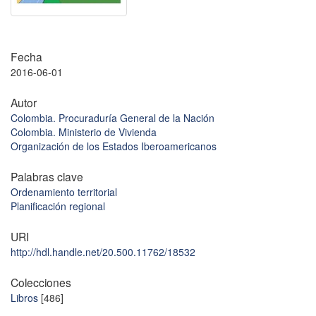
Fecha
2016-06-01
Autor
Colombia. Procuraduría General de la Nación
Colombia. Ministerio de Vivienda
Organización de los Estados Iberoamericanos
Palabras clave
Ordenamiento territorial
Planificación regional
URI
http://hdl.handle.net/20.500.11762/18532
Colecciones
Libros
[486]