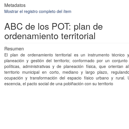
Metadatos
Mostrar el registro completo del ítem
ABC de los POT: plan de
ordenamiento territorial
Resumen
El plan de ordenamiento territorial es un instrumento técnico 
planeación y gestión del territorio; conformado por un conjunt
políticas, administrativas y de planeación física, que orientan al
territorio municipal en corto, mediano y largo plazo, regulando 
ocupación y transformación del espacio físico urbano y rural
escencia, el pacto social de una poblñación con su territorio