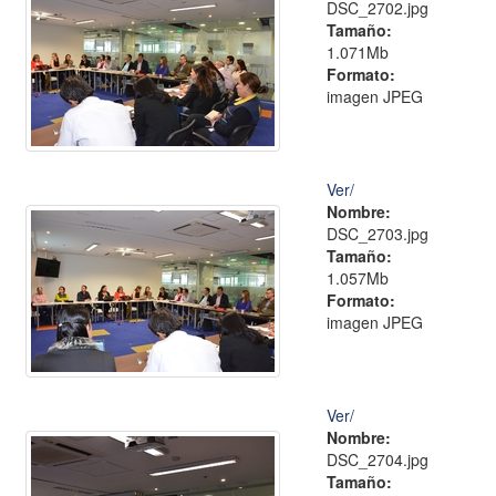
DSC_2702.jpg
Tamaño:
1.071Mb
Formato:
imagen JPEG
Ver/
Nombre:
DSC_2703.jpg
Tamaño:
1.057Mb
Formato:
imagen JPEG
Ver/
Nombre:
DSC_2704.jpg
Tamaño: