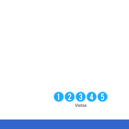
Visitas