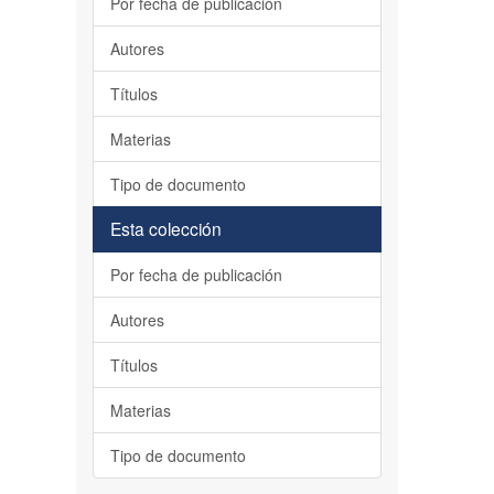
Por fecha de publicación
Autores
Títulos
Materias
Tipo de documento
Esta colección
Por fecha de publicación
Autores
Títulos
Materias
Tipo de documento