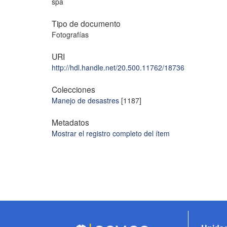
spa
Tipo de documento
Fotografías
URI
http://hdl.handle.net/20.500.11762/18736
Colecciones
Manejo de desastres
[1187]
Metadatos
Mostrar el registro completo del ítem