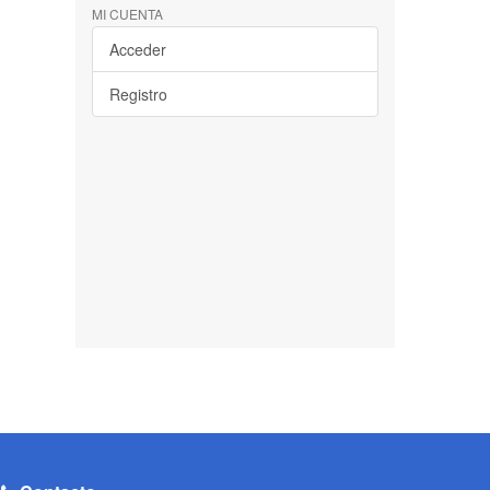
MI CUENTA
Acceder
Registro