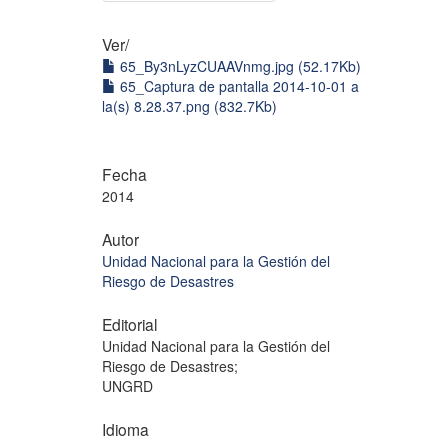
Ver/
65_By3nLyzCUAAVnmg.jpg (52.17Kb)
65_Captura de pantalla 2014-10-01 a
la(s) 8.28.37.png (832.7Kb)
Fecha
2014
Autor
Unidad Nacional para la Gestión del
Riesgo de Desastres
Editorial
Unidad Nacional para la Gestión del
Riesgo de Desastres;
UNGRD
Idioma