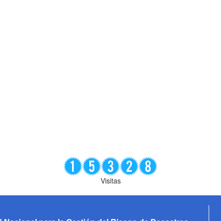
Visitas