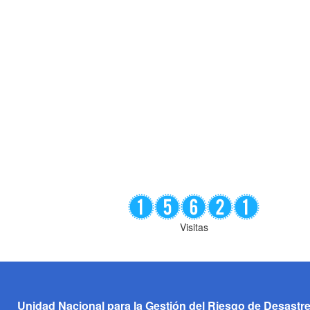
Visitas
Unidad Nacional para la Gestión del Riesgo de Desastr