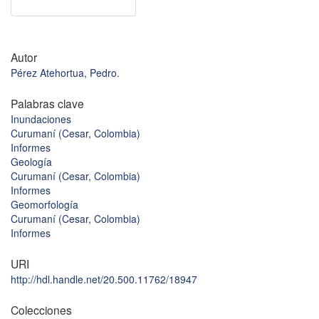
Autor
Pérez Atehortua, Pedro.
Palabras clave
Inundaciones
Curumaní (Cesar, Colombia)
Informes
Geología
Curumaní (Cesar, Colombia)
Informes
Geomorfología
Curumaní (Cesar, Colombia)
Informes
URI
http://hdl.handle.net/20.500.11762/18947
Colecciones