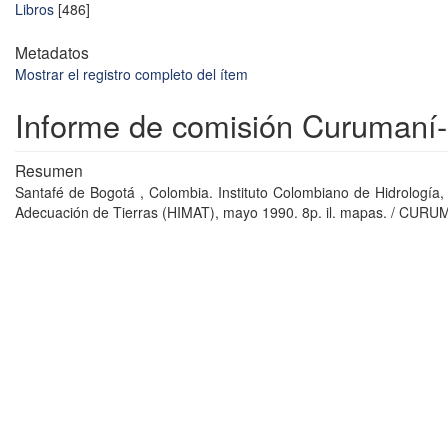
Libros
[486]
Metadatos
Mostrar el registro completo del ítem
Informe de comisión Curumaní
Resumen
Santafé de Bogotá , Colombia. Instituto Colombiano de Hidrología,
Adecuación de Tierras (HIMAT), mayo 1990. 8p. il. mapas. / CUR