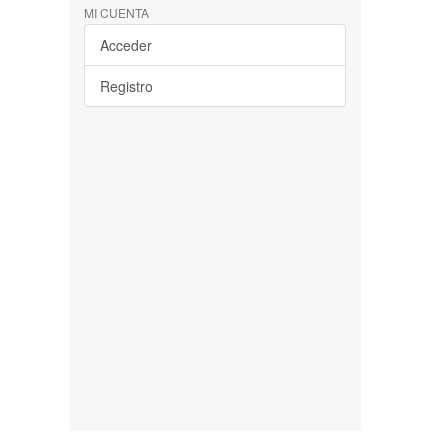
MI CUENTA
Acceder
Registro