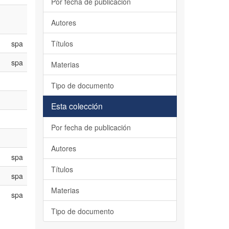
Por fecha de publicación
Autores
spa
Títulos
spa
Materias
Tipo de documento
Esta colección
Por fecha de publicación
Autores
spa
Títulos
spa
Materias
spa
Tipo de documento