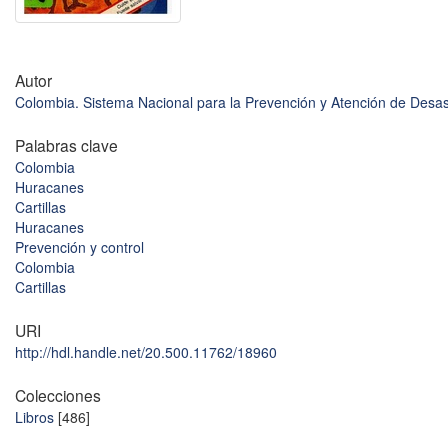
Autor
Colombia. Sistema Nacional para la Prevención y Atención de Desa
Palabras clave
Colombia
Huracanes
Cartillas
Huracanes
Prevención y control
Colombia
Cartillas
URI
http://hdl.handle.net/20.500.11762/18960
Colecciones
Libros
[486]