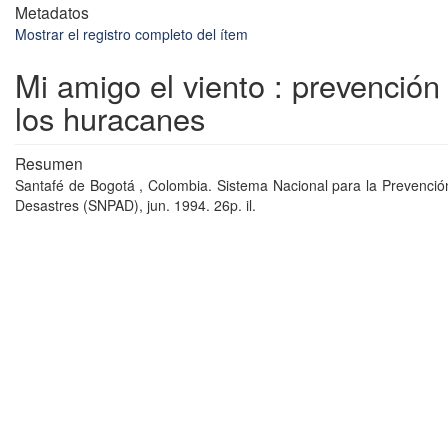
Metadatos
Mostrar el registro completo del ítem
Mi amigo el viento : prevención
los huracanes
Resumen
Santafé de Bogotá , Colombia. Sistema Nacional para la Prevenció
Desastres (SNPAD), jun. 1994. 26p. il.