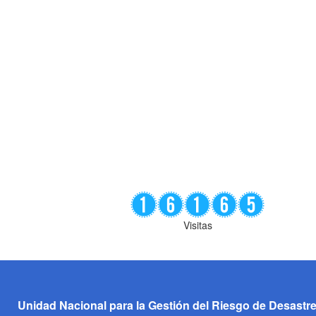
Visitas
Unidad Nacional para la Gestión del Riesgo de Desastr