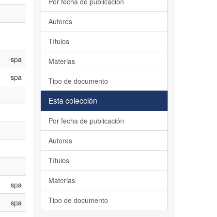
Por fecha de publicación
Autores
Títulos
spa
Materias
spa
Tipo de documento
Esta colección
Por fecha de publicación
Autores
Títulos
Materias
spa
Tipo de documento
spa