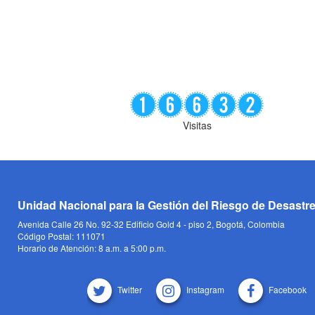
Visitas
Unidad Nacional para la Gestión del Riesgo de Desastr
Avenida Calle 26 No. 92-32 Edificio Gold 4 - piso 2, Bogotá, Colombia
Código Postal: 111071
Horario de Atención: 8 a.m. a 5:00 p.m.
Twitter
Instagram
Facebook