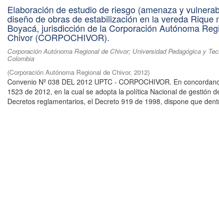
Elaboración de estudio de riesgo (amenaza y vulnerabi
diseño de obras de estabilización en la vereda Rique 
Boyacá, jurisdicción de la Corporación Autónoma Reg
Chivor (CORPOCHIVOR).
Corporación Autónoma Regional de Chivor; Universidad Pedagógica y Tec
Colombia
(
Corporación Autónoma Regional de Chivor
,
2012
)
Convenio Nº 038 DEL 2012 UPTC - CORPOCHIVOR. En concordanci
1523 de 2012, en la cual se adopta la política Nacional de gestión d
Decretos reglamentarios, el Decreto 919 de 1998, dispone que dentr