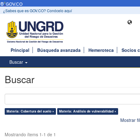
¿Sabes que es GOV.CO? Conócelo aquí
Principal
Búsqueda avanzada
Hemeroteca
Socios 
Buscar
Buscar
Materia: Cobertura del suelo ×
Materia: Análisis de vulnerabilidad ×
Mostrar f
Mostrando ítems 1-1 de 1