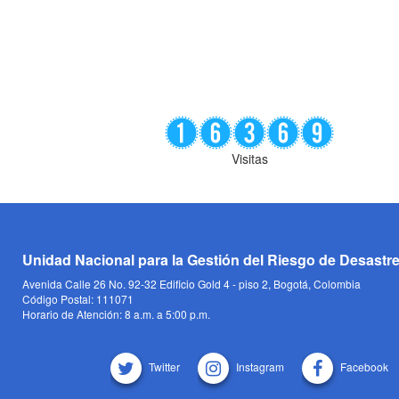
Visitas
Unidad Nacional para la Gestión del Riesgo de Desastr
Avenida Calle 26 No. 92-32 Edificio Gold 4 - piso 2, Bogotá, Colombia
Código Postal: 111071
Horario de Atención: 8 a.m. a 5:00 p.m.
Twitter
Instagram
Facebook