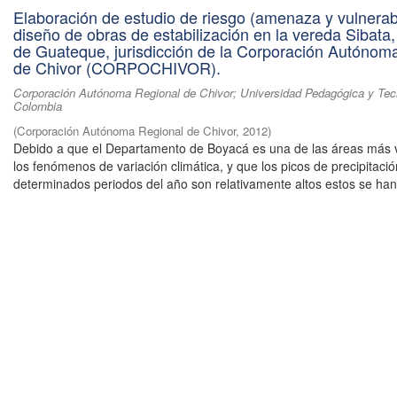
Elaboración de estudio de riesgo (amenaza y vulnerabi
diseño de obras de estabilización en la vereda Sibata,
de Guateque, jurisdicción de la Corporación Autónom
de Chivor (CORPOCHIVOR).
Corporación Autónoma Regional de Chivor; Universidad Pedagógica y Tec
Colombia
(
Corporación Autónoma Regional de Chivor
,
2012
)
Debido a que el Departamento de Boyacá es una de las áreas más 
los fenómenos de variación climática, y que los picos de precipitaci
determinados periodos del año son relativamente altos estos se han 