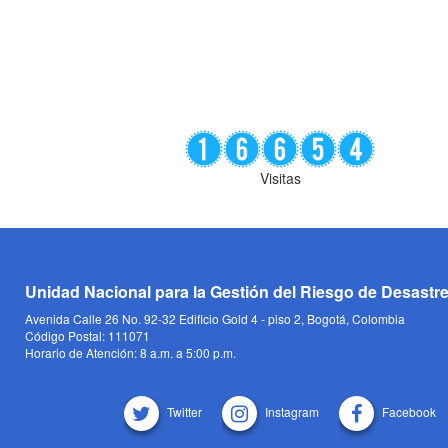
Visitas
Unidad Nacional para la Gestión del Riesgo de Desastr
Avenida Calle 26 No. 92-32 Edificio Gold 4 - piso 2, Bogotá, Colombia
Código Postal: 111071
Horario de Atención: 8 a.m. a 5:00 p.m.
Twitter
Instagram
Facebook