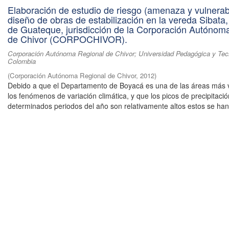
Elaboración de estudio de riesgo (amenaza y vulnerabi
diseño de obras de estabilización en la vereda Sibata,
de Guateque, jurisdicción de la Corporación Autónom
de Chivor (CORPOCHIVOR).
Corporación Autónoma Regional de Chivor; Universidad Pedagógica y Tec
Colombia
(
Corporación Autónoma Regional de Chivor
,
2012
)
Debido a que el Departamento de Boyacá es una de las áreas más 
los fenómenos de variación climática, y que los picos de precipitaci
determinados periodos del año son relativamente altos estos se han 