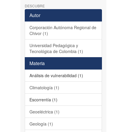
DESCUBRE
Autor
Corporación Autónoma Regional de
Chivor (1)
Universidad Pedagógica y
Tecnológica de Colombia (1)
Materia
Análisis de vulnerabilidad (1)
Climatología (1)
Escorrentía (1)
Geoeléctrica (1)
Geología (1)