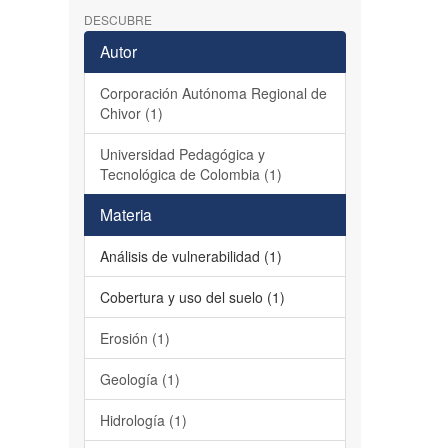
DESCUBRE
Autor
Corporación Autónoma Regional de
Chivor (1)
Universidad Pedagógica y
Tecnológica de Colombia (1)
Materia
Análisis de vulnerabilidad (1)
Cobertura y uso del suelo (1)
Erosión (1)
Geología (1)
Hidrología (1)