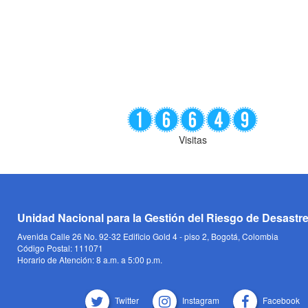
Visitas
Unidad Nacional para la Gestión del Riesgo de Desastr
Avenida Calle 26 No. 92-32 Edificio Gold 4 - piso 2, Bogotá, Colombia
Código Postal: 111071
Horario de Atención: 8 a.m. a 5:00 p.m.
Twitter
Instagram
Facebook