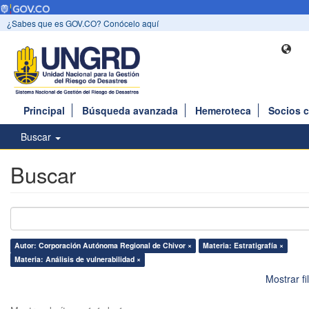
¿Sabes que es GOV.CO? Conócelo aquí
Principal
Búsqueda avanzada
Hemeroteca
Socios 
Buscar
Buscar
Autor: Corporación Autónoma Regional de Chivor ×
Materia: Estratigrafía ×
Materia: Análisis de vulnerabilidad ×
Mostrar f