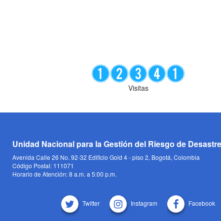
Visitas
Unidad Nacional para la Gestión del Riesgo de Desastr
Avenida Calle 26 No. 92-32 Edificio Gold 4 - piso 2, Bogotá, Colombia
Código Postal: 111071
Horario de Atención: 8 a.m. a 5:00 p.m.
Twitter
Instagram
Facebook