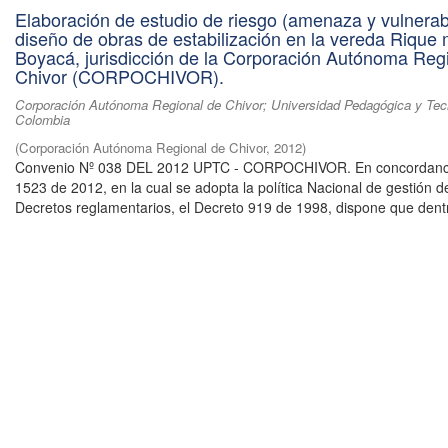
Elaboración de estudio de riesgo (amenaza y vulnerabi
diseño de obras de estabilización en la vereda Rique 
Boyacá, jurisdicción de la Corporación Autónoma Reg
Chivor (CORPOCHIVOR).
Corporación Autónoma Regional de Chivor; Universidad Pedagógica y Tec
Colombia
(
Corporación Autónoma Regional de Chivor
,
2012
)
Convenio Nº 038 DEL 2012 UPTC - CORPOCHIVOR. En concordanci
1523 de 2012, en la cual se adopta la política Nacional de gestión d
Decretos reglamentarios, el Decreto 919 de 1998, dispone que dentr