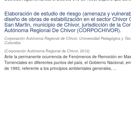
Elaboración de estudio de riesgo (amenaza y vulnerabi
diseño de obras de estabilización en el sector Chivor 
San Martin, municipio de Chivor, jurisdicción de la Co
Autónoma Regional De Chivor (CORPOCHIVOR).
Corporación Autónoma Regional de Chivor; Universidad Pedagógica y Tec
Colombia
(
Corporación Autónoma Regional de Chivor
,
2012
)
Ante la permanente ocurrencia de Fenómenos de Remoción en Mas
Torrenciales en diferentes puntos del país, el Gobierno Nacional, em
de 1993, referente a los principios ambientales generales, ...