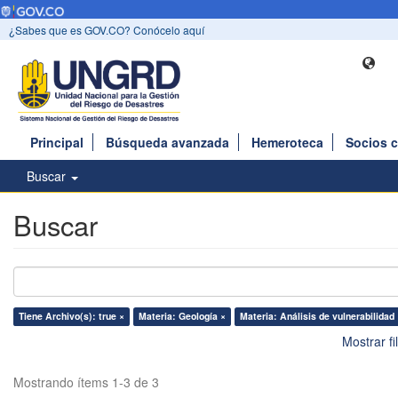
¿Sabes que es GOV.CO? Conócelo aquí
Principal
Búsqueda avanzada
Hemeroteca
Socios 
Buscar
Buscar
Tiene Archivo(s): true ×
Materia: Geología ×
Materia: Análisis de vulnerabilidad
Mostrar f
Mostrando ítems 1-3 de 3