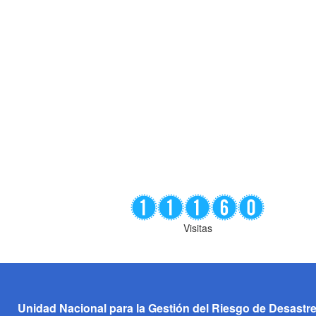
Visitas
Unidad Nacional para la Gestión del Riesgo de Desastr