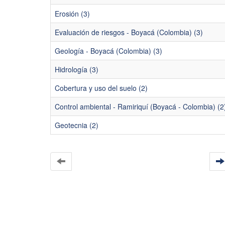
Erosión (3)
Evaluación de riesgos - Boyacá (Colombia) (3)
Geología - Boyacá (Colombia) (3)
Hidrología (3)
Cobertura y uso del suelo (2)
Control ambiental - Ramiriquí (Boyacá - Colombia) (2
Geotecnia (2)