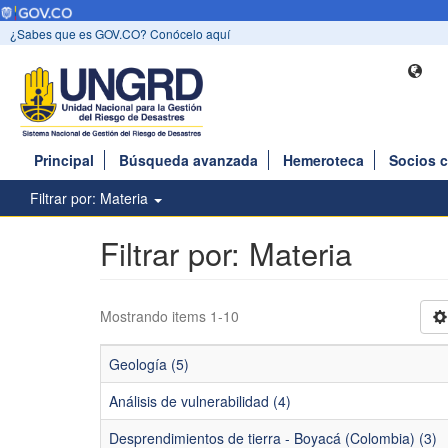
¿Sabes que es GOV.CO? Conócelo aquí
Principal
Búsqueda avanzada
Hemeroteca
Socios 
Filtrar por: Materia
Filtrar por: Materia
Mostrando items 1-10
Geología (5)
Análisis de vulnerabilidad (4)
Desprendimientos de tierra - Boyacá (Colombia) (3)