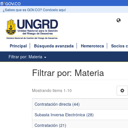
¿Sabes que es GOV.CO? Conócelo aquí
Principal
Búsqueda avanzada
Hemeroteca
Socios 
Filtrar por: Materia
Filtrar por: Materia
Mostrando items 1-10
Contratación directa (44)
Subasta Inversa Electrónica (28)
Contratación (21)