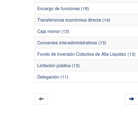
Encargo de funciones (18)
Transferencia económica directa (14)
Caja menor (13)
Convenios interadministrativos (13)
Fondo de lnversión Colectiva de Alta Liquidez (13)
Licitación pública (13)
Delegación (11)