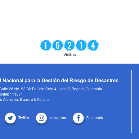
Visitas
 Nacional para la Gestión del Riesgo de Desastres
alle 26 No. 92-32 Edificio Gold 4 - piso 2, Bogotá, Colombia
ostal: 111071
e Atención: 8 a.m. a 5:00 p.m.
Twitter
Instagram
Facebook