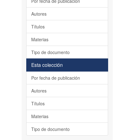
Por fecha de publicación
Autores
Títulos
Materias
Tipo de documento
Esta colección
Por fecha de publicación
Autores
Títulos
Materias
Tipo de documento