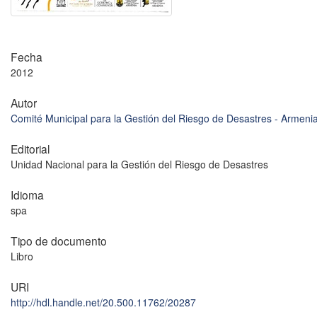
Fecha
2012
Autor
Comité Municipal para la Gestión del Riesgo de Desastres - Armeni
Editorial
Unidad Nacional para la Gestión del Riesgo de Desastres
Idioma
spa
Tipo de documento
Libro
URI
http://hdl.handle.net/20.500.11762/20287