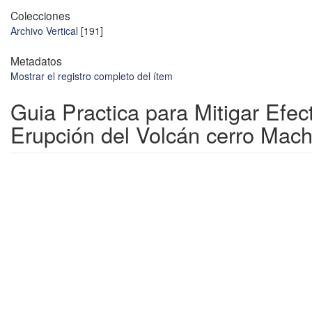
Colecciones
Archivo Vertical
[191]
Metadatos
Mostrar el registro completo del ítem
Guia Practica para Mitigar Efec
Erupción del Volcán cerro Mach