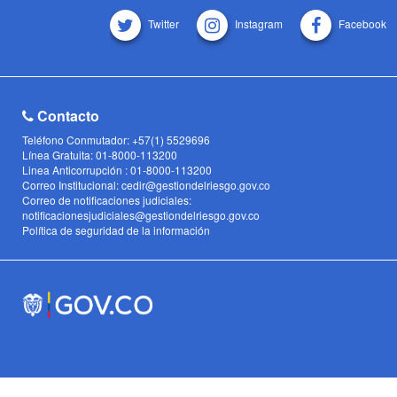
Twitter
Instagram
Facebook
Contacto
Teléfono Conmutador: +57(1) 5529696
Línea Gratuita: 01-8000-113200
Linea Anticorrupción : 01-8000-113200
Correo Institucional: cedir@gestiondelriesgo.gov.co
Correo de notificaciones judiciales:
notificacionesjudiciales@gestiondelriesgo.gov.co
Política de seguridad de la información