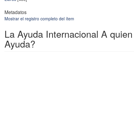
Metadatos
Mostrar el registro completo del ítem
La Ayuda Internacional A quien
Ayuda?