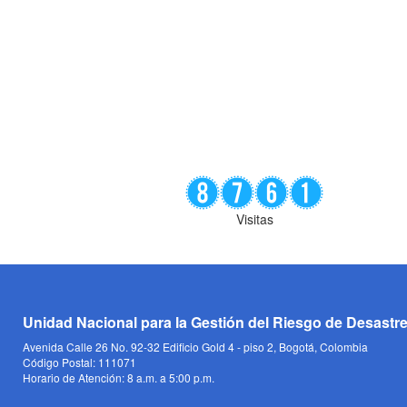
Visitas
Unidad Nacional para la Gestión del Riesgo de Desastr
Avenida Calle 26 No. 92-32 Edificio Gold 4 - piso 2, Bogotá, Colombia
Código Postal: 111071
Horario de Atención: 8 a.m. a 5:00 p.m.