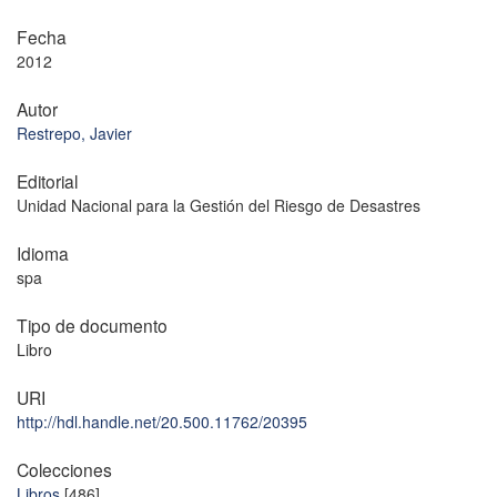
Fecha
2012
Autor
Restrepo, Javier
Editorial
Unidad Nacional para la Gestión del Riesgo de Desastres
Idioma
spa
Tipo de documento
Libro
URI
http://hdl.handle.net/20.500.11762/20395
Colecciones
Libros
[486]