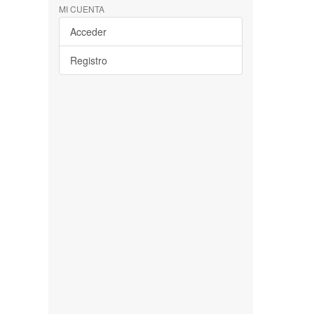
MI CUENTA
Acceder
Registro