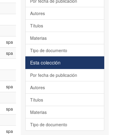
Por fecha de publicación
Autores
Títulos
Materias
spa
Tipo de documento
spa
Esta colección
Por fecha de publicación
spa
Autores
Títulos
spa
Materias
Tipo de documento
spa