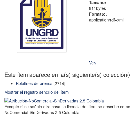
Tamaño:
811bytes
Formato:
application/rdf+xml
Ver/
Este ítem aparece en la(s) siguiente(s) colección
Boletines de prensa
[2714]
Mostrar el registro sencillo del ítem
Excepto si se señala otra cosa, la licencia del ítem se describe como
NoComercial-SinDerivadas 2.5 Colombia