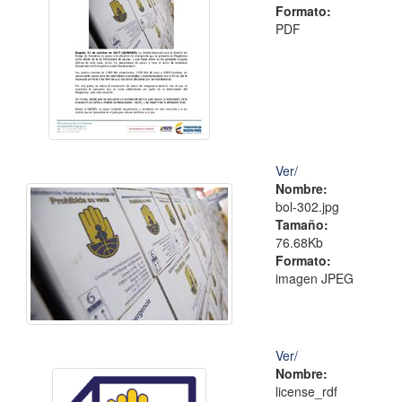
Formato:
PDF
Ver/
Nombre:
bol-302.jpg
Tamaño:
76.68Kb
Formato:
imagen JPEG
Ver/
Nombre:
license_rdf