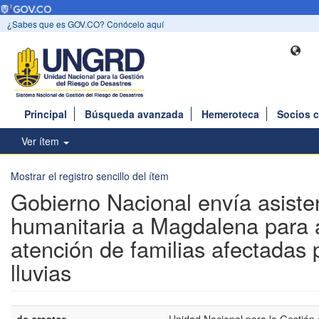
¿Sabes que es GOV.CO? Conócelo aquí
Principal
Búsqueda avanzada
Hemeroteca
Socios 
Ver ítem
Mostrar el registro sencillo del ítem
Gobierno Nacional envía asiste
humanitaria a Magdalena para 
atención de familias afectadas 
lluvias