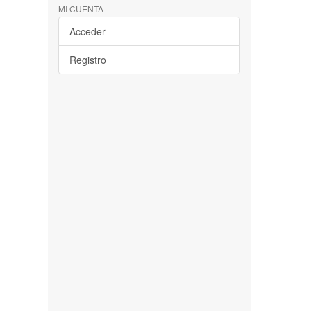
MI CUENTA
Acceder
Registro