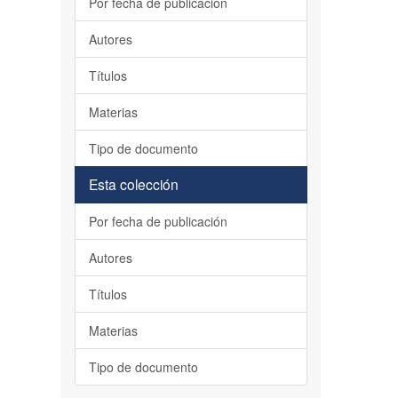
Por fecha de publicación
Autores
Títulos
Materias
Tipo de documento
Esta colección
Por fecha de publicación
Autores
Títulos
Materias
Tipo de documento