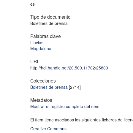
es
Tipo de documento
Boletines de prensa
Palabras clave
Lluvias
Magdalena
URI
http://hdl.handle.net/20.500.11762/25869
Colecciones
Boletines de prensa
[2714]
Metadatos
Mostrar el registro completo del ítem
El ítem tiene asociados los siguientes ficheros de licen
Creative Commons