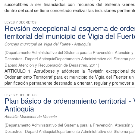
susceptibles a ser financiados con recursos del Sistema Gener
dentro del cual se tiene concertado realizar las inclusiones pertinente
LEYES Y DECRETOS
Revsión excepcional al esquema de ord
territorial del municipio de Vigia del Fuert
Concejo municipal de Vigia del Fuerte - Antioquía
(
Departamento Administrativo del Sistema para la Prevención, Atención y
Desastres- Dapard AntioquiaDepartamento Administrativo del Sistema par
Dapard Atención y Recuperación de Desastres
,
2011
)
ARTICULO 1: Apruébese y adóptese la Revisión excepcional d
Ordenamiento Territorraf para et municipio de Vigía del Fuerter un
planificación permanente destinado a orientar, regular y promover a 
LEYES Y DECRETOS
Plan básico de ordenamiento territorial -
Antioquia
Alcaldia Municipal de Venecia
(
Departamento Administrativo del Sistema para la Prevención, Atención y
Desastres- Dapard AntioquiaDepartamento Administrativo del Sistema par