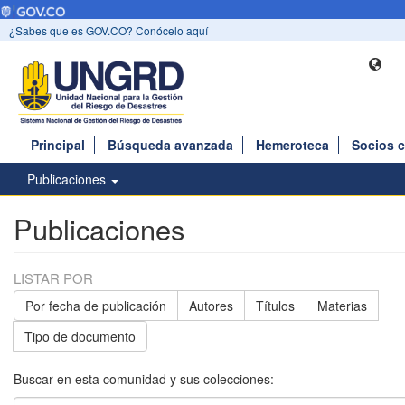
¿Sabes que es GOV.CO? Conócelo aquí
Principal
Búsqueda avanzada
Hemeroteca
Socios 
Publicaciones
Publicaciones
LISTAR POR
Por fecha de publicación
Autores
Títulos
Materias
Tipo de documento
Buscar en esta comunidad y sus colecciones: