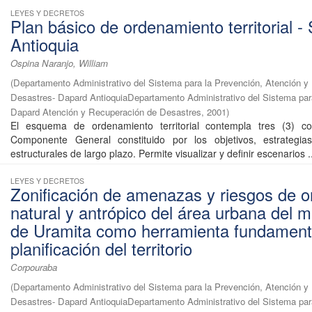
LEYES Y DECRETOS
Plan básico de ordenamiento territorial -
Antioquia
Ospina Naranjo, William
(
Departamento Administrativo del Sistema para la Prevención, Atención y
Desastres- Dapard AntioquiaDepartamento Administrativo del Sistema par
Dapard Atención y Recuperación de Desastres
,
2001
)
El esquema de ordenamiento territorial contempla tres (3) c
Componente General constituido por los objetivos, estrategia
estructurales de largo plazo. Permite visualizar y definir escenarios ..
LEYES Y DECRETOS
Zonificación de amenazas y riesgos de o
natural y antrópico del área urbana del m
de Uramita como herramienta fundamenta
planificación del territorio
Corpouraba
(
Departamento Administrativo del Sistema para la Prevención, Atención y
Desastres- Dapard AntioquiaDepartamento Administrativo del Sistema par