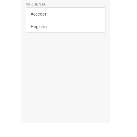
MI CUENTA
Acceder
Registro