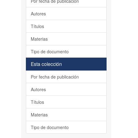
Por fecha de publicación
Autores
Títulos
Materias
Tipo de documento
Esta colección
Por fecha de publicación
Autores
Títulos
Materias
Tipo de documento