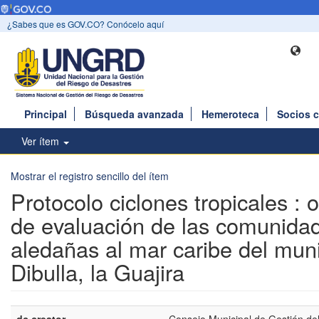
¿Sabes que es GOV.CO? Conócelo aquí
Principal
Búsqueda avanzada
Hemeroteca
Socios 
Ver ítem
Mostrar el registro sencillo del ítem
Protocolo ciclones tropicales : 
de evaluación de las comunida
aledañas al mar caribe del muni
Dibulla, la Guajira