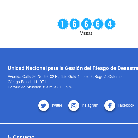
Visitas
Unidad Nacional para la Gestión del Riesgo de Desastr
Avenida Calle 26 No. 92-32 Edificio Gold 4 - piso 2, Bogotá, Colombia
Código Postal: 111071
Horario de Atención: 8 a.m. a 5:00 p.m.
Twitter
Instagram
Facebook
Contacto