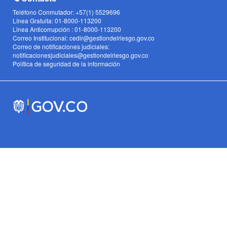
Teléfono Conmutador: +57(1) 5529696
Línea Gratuita: 01-8000-113200
Linea Anticorrupción : 01-8000-113200
Correo Institucional: cedir@gestiondelriesgo.gov.co
Correo de notificaciones judiciales:
notificacionesjudiciales@gestiondelriesgo.gov.co
Política de seguridad de la información