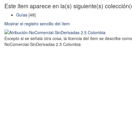
Este ítem aparece en la(s) siguiente(s) colección
Guías
[48]
Mostrar el registro sencillo del ítem
Excepto si se señala otra cosa, la licencia del ítem se describe como
NoComercial-SinDerivadas 2.5 Colombia