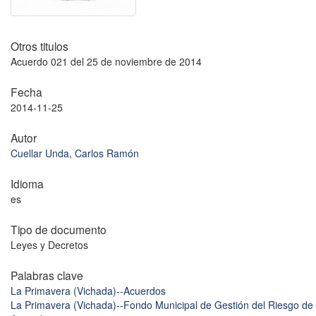
Otros titulos
Acuerdo 021 del 25 de noviembre de 2014
Fecha
2014-11-25
Autor
Cuellar Unda, Carlos Ramón
Idioma
es
Tipo de documento
Leyes y Decretos
Palabras clave
La Primavera (Vichada)--Acuerdos
La Primavera (Vichada)--Fondo Municipal de Gestión del Riesgo de