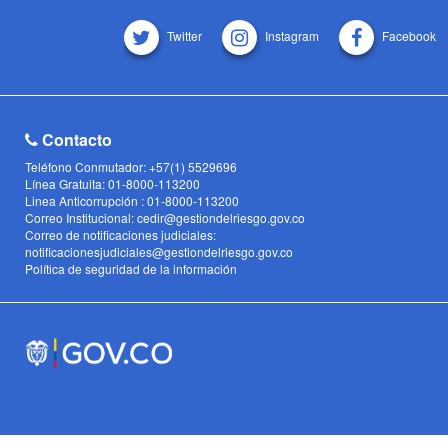
Twitter
Instagram
Facebook
Contacto
Teléfono Conmutador: +57(1) 5529696
Línea Gratuita: 01-8000-113200
Linea Anticorrupción : 01-8000-113200
Correo Institucional: cedir@gestiondelriesgo.gov.co
Correo de notificaciones judiciales:
notificacionesjudiciales@gestiondelriesgo.gov.co
Política de seguridad de la información