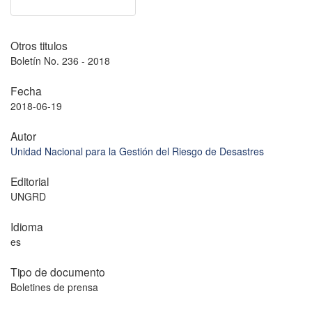
Otros titulos
Boletín No. 236 - 2018
Fecha
2018-06-19
Autor
Unidad Nacional para la Gestión del Riesgo de Desastres
Editorial
UNGRD
Idioma
es
Tipo de documento
Boletines de prensa