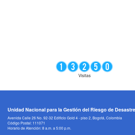
Visitas
Unidad Nacional para la Gestión del Riesgo de Desastr
Avenida Calle 26 No. 92-32 Edificio Gold 4 - piso 2, Bogotá, Colombia
Código Postal: 111071
Horario de Atención: 8 a.m. a 5:00 p.m.