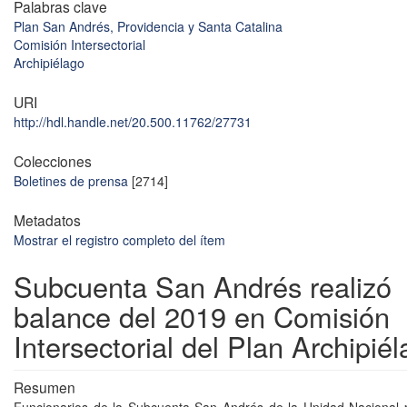
Palabras clave
Plan San Andrés, Providencia y Santa Catalina
Comisión Intersectorial
Archipiélago
URI
http://hdl.handle.net/20.500.11762/27731
Colecciones
Boletines de prensa
[2714]
Metadatos
Mostrar el registro completo del ítem
Subcuenta San Andrés realizó
balance del 2019 en Comisión
Intersectorial del Plan Archipié
Resumen