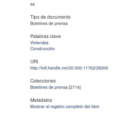
es
Tipo de documento
Boletines de prensa
Palabras clave
Viviendas
Construcción
URI
http://hdl.handle.net/20.500.11762/28206
Colecciones
Boletines de prensa
[2714]
Metadatos
Mostrar el registro completo del ítem