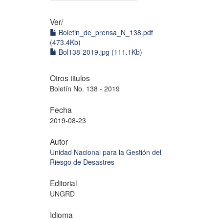
Ver/
Boletin_de_prensa_N_138.pdf
(473.4Kb)
Bol138-2019.jpg (111.1Kb)
Otros titulos
Boletín No. 138 - 2019
Fecha
2019-08-23
Autor
Unidad Nacional para la Gestión del
Riesgo de Desastres
Editorial
UNGRD
Idioma