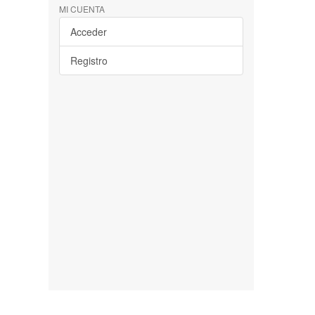
MI CUENTA
Acceder
Registro