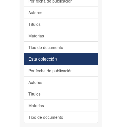
Por fecha de publicación
Autores
Títulos
Materias
Tipo de documento
Esta colección
Por fecha de publicación
Autores
Títulos
Materias
Tipo de documento