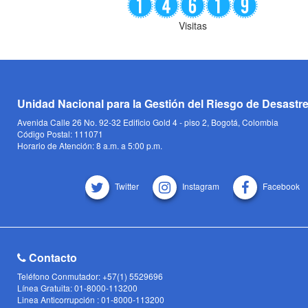
Visitas
Unidad Nacional para la Gestión del Riesgo de Desastr
Avenida Calle 26 No. 92-32 Edificio Gold 4 - piso 2, Bogotá, Colombia
Código Postal: 111071
Horario de Atención: 8 a.m. a 5:00 p.m.
Twitter
Instagram
Facebook
Contacto
Teléfono Conmutador: +57(1) 5529696
Línea Gratuita: 01-8000-113200
Linea Anticorrupción : 01-8000-113200