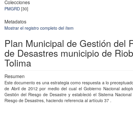
Colecciones
PMGRD
[30]
Metadatos
Mostrar el registro completo del ítem
Plan Municipal de Gestión del 
de Desastres municipio de Rio
Tolima
Resumen
Este documento es una estrategia como respuesta a lo preceptuado
de Abril de 2012 por medio del cual el Gobierno Nacional adoptó
Gestión del Riesgo de Desastre y estableció el Sistema Nacional
Riesgo de Desastres, haciendo referencia al artículo 37 .