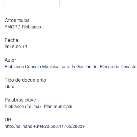
Otros titulos
PMGRD Rioblanco
Fecha
2016-09-13
Autor
Rioblanco Consejo Municipal para la Gestión del Riesgo de Desastr
Tipo de documento
Libro
Palabras clave
Rioblanco (Tolima)--Plan municipal
URI
http://hdl.handle.net/20.500.11762/28609