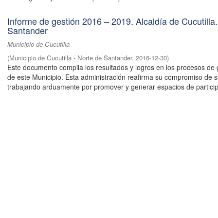
Informe de gestión 2016 – 2019. Alcaldía de Cucutilla
Santander
Municipio de Cucutilla
(
Municipio de Cucutilla - Norte de Santander
,
2016-12-30
)
Este documento compila los resultados y logros en los procesos de 
de este Municipio. Esta administración reafirma su compromiso de s
trabajando arduamente por promover y generar espacios de participa