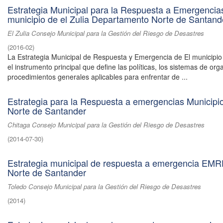
Estrategia Municipal para la Respuesta a Emergenc
municipio de el Zulia Departamento Norte de Santand
El Zulia Consejo Municipal para la Gestión del Riesgo de Desastres
(
2016-02
)
La Estrategia Municipal de Respuesta y Emergencia de El municipio 
el instrumento principal que define las políticas, los sistemas de org
procedimientos generales aplicables para enfrentar de ...
Estrategia para la Respuesta a emergencias Municipi
Norte de Santander
Chitaga Consejo Municipal para la Gestión del Riesgo de Desastres
(
2014-07-30
)
Estrategia municipal de respuesta a emergencia EMR
Norte de Santander
Toledo Consejo Municipal para la Gestión del Riesgo de Desastres
(
2014
)