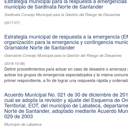
Estrategia municipal para la respuesta a emergencias
municipio de Sardinata Norte de Santander
Sardinata Consejo Municipal para la Gestión del Riesgo de Desastres
(
2017-07
)
Estrategia municipal de respuesta a la emergencia (
organización para la emergencia y contingencia munic
Gramalote Norte de Santander
Gramalote Consejo Municipal para la Gestión del Riesgo de Desastres
(
2018-10-08
)
Definir procedimientos para actuar en caso de desastre o amenaza c
activar los grupos de emergencia especializados y la misma comun
primer respondiente, a fin de lograr una respuesta rápida y ordenada
Acuerdo Municipal No. 021 de 30 de diciembre de 201
cual se adopta la revisión y ajuste del Esquema de O
Territorial, EOT, del municipio de Labateca, departam
Norte de Santander, adoptado mediante Acuerdo Muni
029 de 2003
Municipio de Labateca