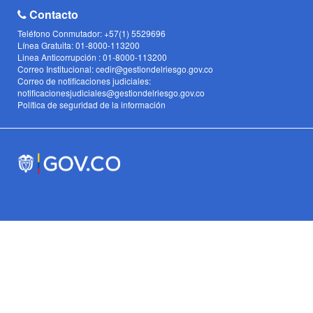
Contacto
Teléfono Conmutador: +57(1) 5529696
Línea Gratuita: 01-8000-113200
Linea Anticorrupción : 01-8000-113200
Correo Institucional: cedir@gestiondelriesgo.gov.co
Correo de notificaciones judiciales:
notificacionesjudiciales@gestiondelriesgo.gov.co
Política de seguridad de la información