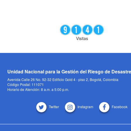
Visitas
Unidad Nacional para la Gestión del Riesgo de Desastr
Avenida Calle 26 No. 92-32 Edificio Gold 4 - piso 2, Bogotá, Colombia
Código Postal: 111071
Horario de Atención: 8 a.m. a 5:00 p.m.
Twitter
Instagram
Facebook