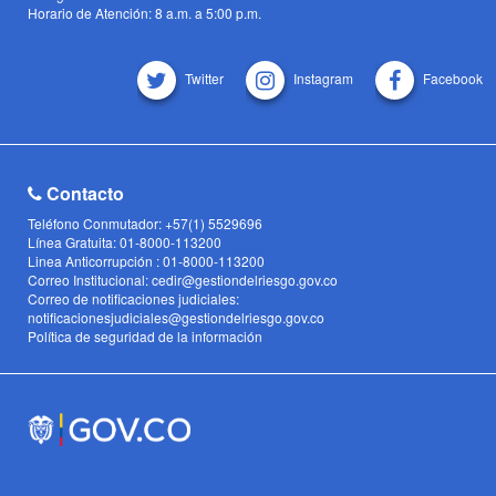
Horario de Atención: 8 a.m. a 5:00 p.m.
Twitter
Instagram
Facebook
Contacto
Teléfono Conmutador: +57(1) 5529696
Línea Gratuita: 01-8000-113200
Linea Anticorrupción : 01-8000-113200
Correo Institucional: cedir@gestiondelriesgo.gov.co
Correo de notificaciones judiciales:
notificacionesjudiciales@gestiondelriesgo.gov.co
Política de seguridad de la información