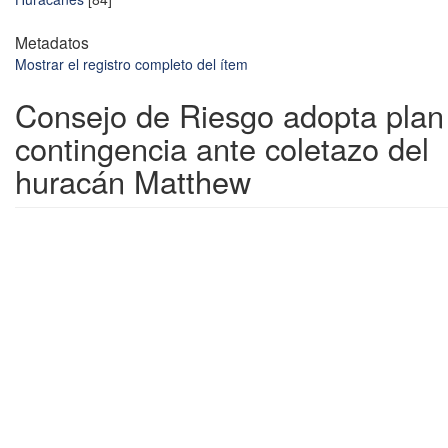
Metadatos
Mostrar el registro completo del ítem
Consejo de Riesgo adopta plan
contingencia ante coletazo del
huracán Matthew