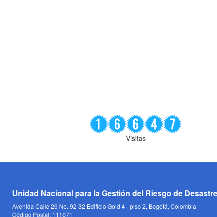
Visitas
Unidad Nacional para la Gestión del Riesgo de Desastr
Avenida Calle 26 No. 92-32 Edificio Gold 4 - piso 2, Bogotá, Colombia
Código Postal: 111071