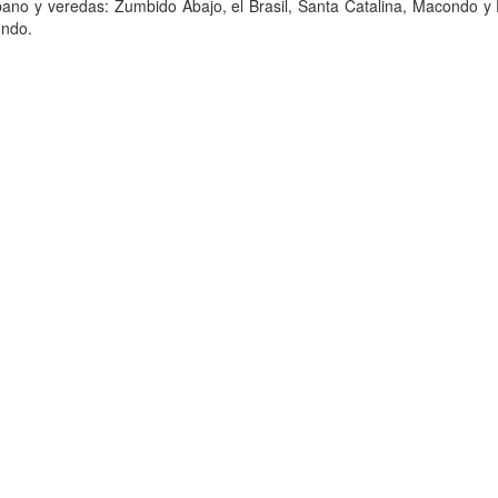
ano y veredas: Zumbido Abajo, el Brasil, Santa Catalina, Macondo y 
ndo.