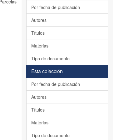
Parcelas
Por fecha de publicación
Autores
Títulos
Materias
Tipo de documento
Esta colección
Por fecha de publicación
Autores
Títulos
Materias
Tipo de documento