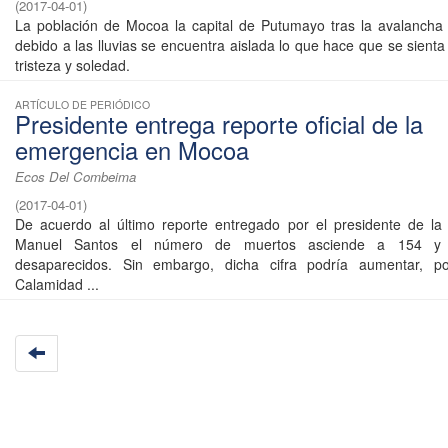
(
2017-04-01
)
La población de Mocoa la capital de Putumayo tras la avalancha
debido a las lluvias se encuentra aislada lo que hace que se sient
tristeza y soledad.
ARTÍCULO DE PERIÓDICO
Presidente entrega reporte oficial de la
emergencia en Mocoa
Ecos Del Combeima
(
2017-04-01
)
De acuerdo al último reporte entregado por el presidente de la
Manuel Santos el número de muertos asciende a 154 
desaparecidos. Sin embargo, dicha cifra podría aumentar, po
Calamidad ...