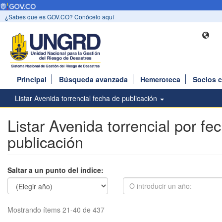
¿Sabes que es GOV.CO? Conócelo aquí
Principal
Búsqueda avanzada
Hemeroteca
Socios 
Listar Avenida torrencial fecha de publicación
Listar Avenida torrencial por fe
publicación
Saltar a un punto del índice:
Mostrando ítems 21-40 de 437