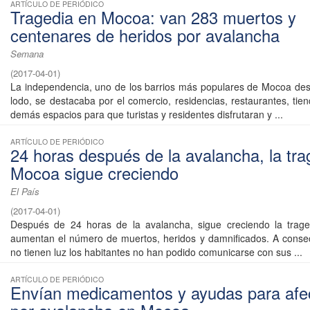
ARTÍCULO DE PERIÓDICO
Tragedia en Mocoa: van 283 muertos y
centenares de heridos por avalancha
Semana
(
2017-04-01
)
La independencia, uno de los barrios más populares de Mocoa des
lodo, se destacaba por el comercio, residencias, restaurantes, tie
demás espacios para que turistas y residentes disfrutaran y ...
ARTÍCULO DE PERIÓDICO
24 horas después de la avalancha, la tra
Mocoa sigue creciendo
El País
(
2017-04-01
)
Después de 24 horas de la avalancha, sigue creciendo la trag
aumentan el número de muertos, heridos y damnificados. A conse
no tienen luz los habitantes no han podido comunicarse con sus ...
ARTÍCULO DE PERIÓDICO
Envían medicamentos y ayudas para afe