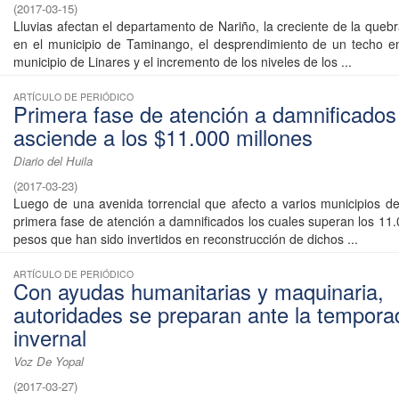
(
2017-03-15
)
Lluvias afectan el departamento de Nariño, la creciente de la queb
en el municipio de Taminango, el desprendimiento de un techo en
municipio de Linares y el incremento de los niveles de los ...
ARTÍCULO DE PERIÓDICO
Primera fase de atención a damnificados
asciende a los $11.000 millones
Diario del Huila
(
2017-03-23
)
Luego de una avenida torrencial que afecto a varios municipios de 
primera fase de atención a damnificados los cuales superan los 11.
pesos que han sido invertidos en reconstrucción de dichos ...
ARTÍCULO DE PERIÓDICO
Con ayudas humanitarias y maquinaria,
autoridades se preparan ante la tempora
invernal
Voz De Yopal
(
2017-03-27
)