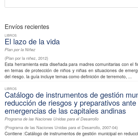
Envíos recientes
LIBROS
El lazo de la vida
Plan por la Niñez
(
Plan por la niñez
,
2012
)
Esta herramienta esta diseñada para madres comunitarias con el fin
en temas de protección de niños y niñas en situaciones de emerg
del riesgo. la guía incluye temas como definición de terremoto, ...
LIBROS
Catálogo de instrumentos de gestión mun
reducción de riesgos y preparativos ante
emergencias de las capitales andinas
Programa de las Naciones Unidas para el Desarrollo
(
Programa de las Naciones Unidas para el Desarrollo
,
2007-04
)
Contiene :Catálogo de instrumentos de gestión municipal en reducci