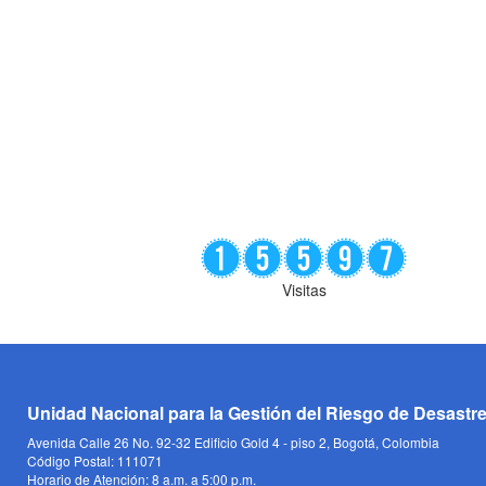
Visitas
Unidad Nacional para la Gestión del Riesgo de Desastr
Avenida Calle 26 No. 92-32 Edificio Gold 4 - piso 2, Bogotá, Colombia
Código Postal: 111071
Horario de Atención: 8 a.m. a 5:00 p.m.