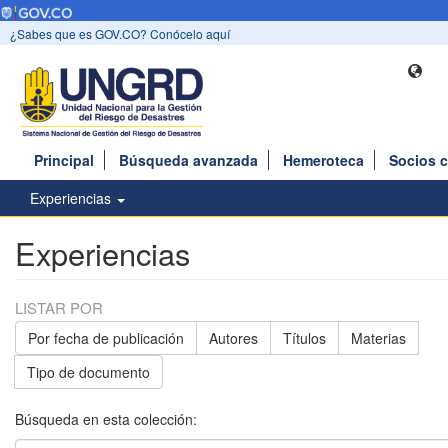
¿Sabes que es GOV.CO? Conócelo aquí
Principal
Búsqueda avanzada
Hemeroteca
Socios 
Experiencias
Experiencias
LISTAR POR
Por fecha de publicación
Autores
Títulos
Materias
Tipo de documento
Búsqueda en esta colección: