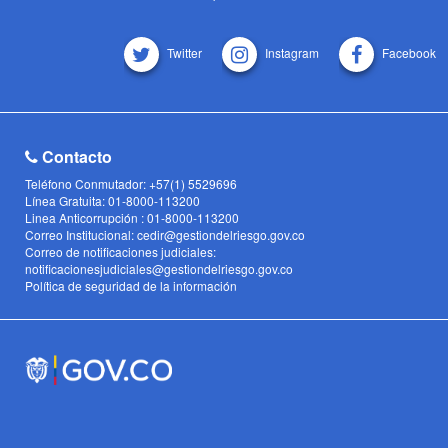
Twitter
Instagram
Facebook
Contacto
Teléfono Conmutador: +57(1) 5529696
Línea Gratuita: 01-8000-113200
Linea Anticorrupción : 01-8000-113200
Correo Institucional: cedir@gestiondelriesgo.gov.co
Correo de notificaciones judiciales:
notificacionesjudiciales@gestiondelriesgo.gov.co
Política de seguridad de la información