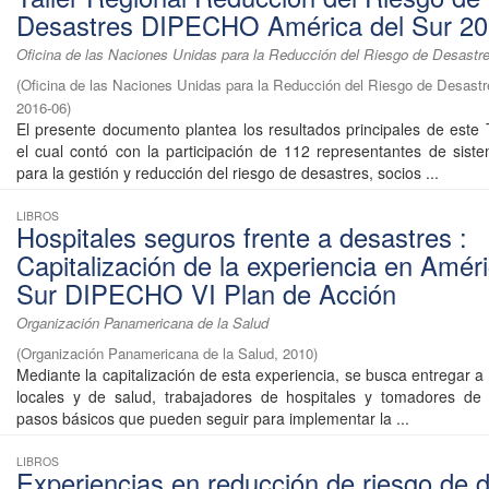
Desastres DIPECHO América del Sur 2
Oficina de las Naciones Unidas para la Reducción del Riesgo de Desastr
(
Oficina de las Naciones Unidas para la Reducción del Riesgo de Desas
2016-06
)
El presente documento plantea los resultados principales de este T
el cual contó con la participación de 112 representantes de sist
para la gestión y reducción del riesgo de desastres, socios ...
LIBROS
Hospitales seguros frente a desastres :
Capitalización de la experiencia en Améri
Sur DIPECHO VI Plan de Acción
Organización Panamericana de la Salud
(
Organización Panamericana de la Salud
,
2010
)
Mediante la capitalización de esta experiencia, se busca entregar a
locales y de salud, trabajadores de hospitales y tomadores de 
pasos básicos que pueden seguir para implementar la ...
LIBROS
Experiencias en reducción de riesgo de 