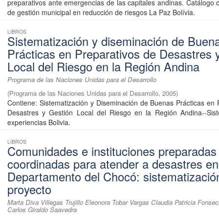
preparativos ante emergencias de las capitales andinas. Catálogo 
de gestión municipal en reducción de riesgos La Paz Bolívia.
LIBROS
Sistematización y diseminación de Buen
Prácticas en Preparativos de Desastres 
Local del Riesgo en la Región Andina
Programa de las Naciones Unidas para el Desarrollo
(
Programa de las Naciones Unidas para el Desarrollo
,
2005
)
Contiene: Sistematización y Diseminación de Buenas Prácticas en 
Desastres y Gestión Local del Riesgo en la Región Andina--Sist
experiencias Bolivia.
LIBROS
Comunidades e instituciones preparadas
coordinadas para atender a desastres en
Departamento del Chocó: sistematizació
proyecto
Marta Diva Villegas Trujillo Eleonora Tobar Vargas Claudia Patricia Fons
Carlos Giraldo Saavedra