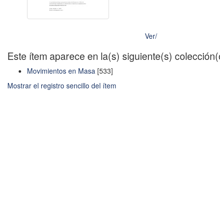
Ver/
Este ítem aparece en la(s) siguiente(s) colección
Movimientos en Masa
[533]
Mostrar el registro sencillo del ítem