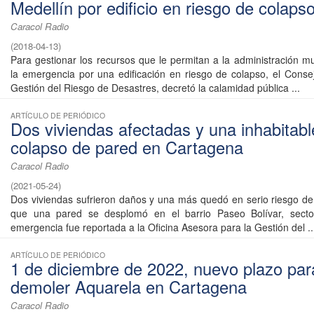
Medellín por edificio en riesgo de colaps
Caracol Radio
(
2018-04-13
)
Para gestionar los recursos que le permitan a la administración mu
la emergencia por una edificación en riesgo de colapso, el Conse
Gestión del Riesgo de Desastres, decretó la calamidad pública ...
ARTÍCULO DE PERIÓDICO
Dos viviendas afectadas y una inhabitabl
colapso de pared en Cartagena
Caracol Radio
(
2021-05-24
)
Dos viviendas sufrieron daños y una más quedó en serio riesgo de
que una pared se desplomó en el barrio Paseo Bolívar, sect
emergencia fue reportada a la Oficina Asesora para la Gestión del ..
ARTÍCULO DE PERIÓDICO
1 de diciembre de 2022, nuevo plazo par
demoler Aquarela en Cartagena
Caracol Radio