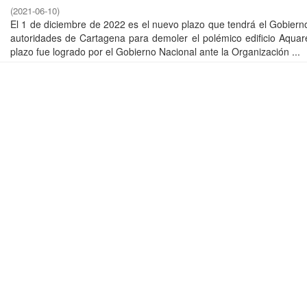
(
2021-06-10
)
El 1 de diciembre de 2022 es el nuevo plazo que tendrá el Gobierno
autoridades de Cartagena para demoler el polémico edificio Aquar
plazo fue logrado por el Gobierno Nacional ante la Organización ...