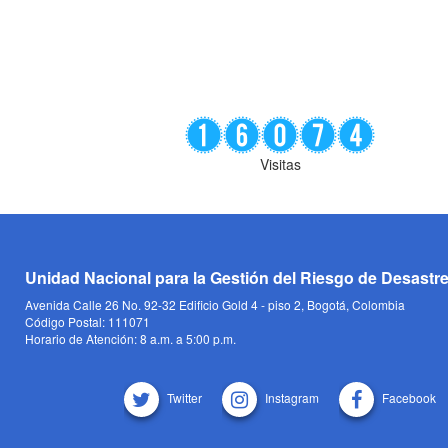
Visitas
Unidad Nacional para la Gestión del Riesgo de Desastr
Avenida Calle 26 No. 92-32 Edificio Gold 4 - piso 2, Bogotá, Colombia
Código Postal: 111071
Horario de Atención: 8 a.m. a 5:00 p.m.
Twitter
Instagram
Facebook