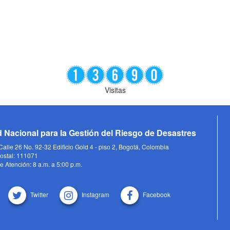
Visitas
 Nacional para la Gestión del Riesgo de Desastres
alle 26 No. 92-32 Edificio Gold 4 - piso 2, Bogotá, Colombia
ostal: 111071
e Atención: 8 a.m. a 5:00 p.m.
Twitter
Instagram
Facebook