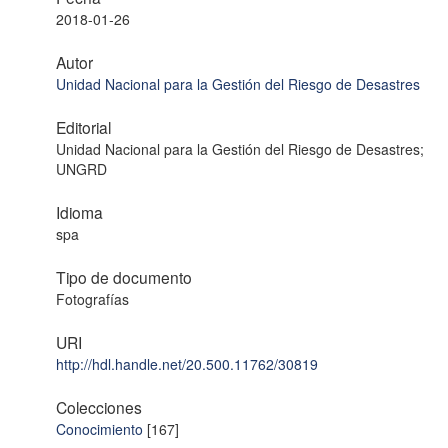
2018-01-26
Autor
Unidad Nacional para la Gestión del Riesgo de Desastres
Editorial
Unidad Nacional para la Gestión del Riesgo de Desastres;
UNGRD
Idioma
spa
Tipo de documento
Fotografías
URI
http://hdl.handle.net/20.500.11762/30819
Colecciones
Conocimiento
[167]