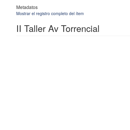
Metadatos
Mostrar el registro completo del ítem
II Taller Av Torrencial