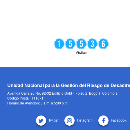
Visitas
Unidad Nacional para la Gestión del Riesgo de Desastr
Avenida Calle 26 No. 92-32 Edificio Gold 4 - piso 2, Bogotá, Colombia
Código Postal: 111071
Horario de Atención: 8 a.m. a 5:00 p.m.
Twitter
Instagram
Facebook