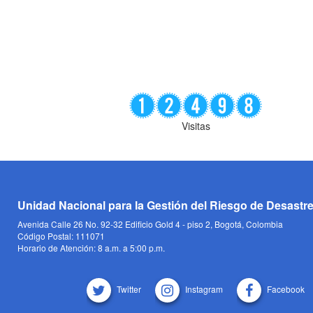
Visitas
Unidad Nacional para la Gestión del Riesgo de Desastr
Avenida Calle 26 No. 92-32 Edificio Gold 4 - piso 2, Bogotá, Colombia
Código Postal: 111071
Horario de Atención: 8 a.m. a 5:00 p.m.
Twitter
Instagram
Facebook