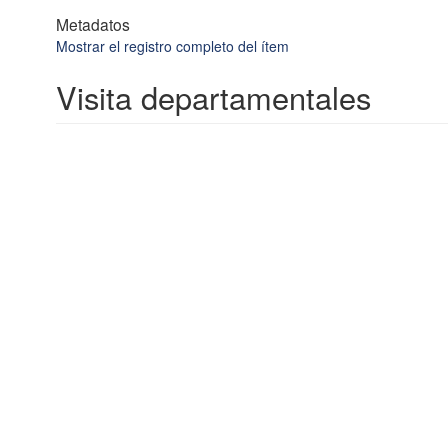
Metadatos
Mostrar el registro completo del ítem
Visita departamentales