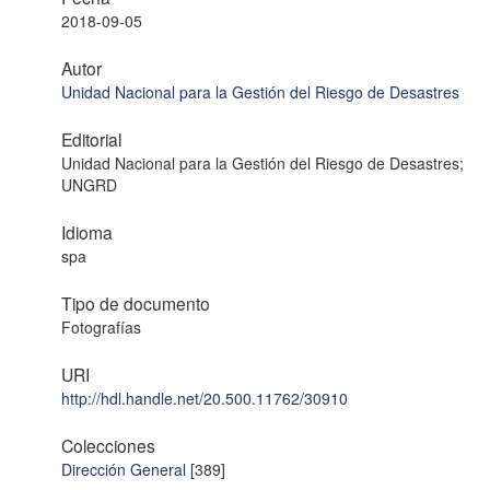
2018-09-05
Autor
Unidad Nacional para la Gestión del Riesgo de Desastres
Editorial
Unidad Nacional para la Gestión del Riesgo de Desastres;
UNGRD
Idioma
spa
Tipo de documento
Fotografías
URI
http://hdl.handle.net/20.500.11762/30910
Colecciones
Dirección General
[389]