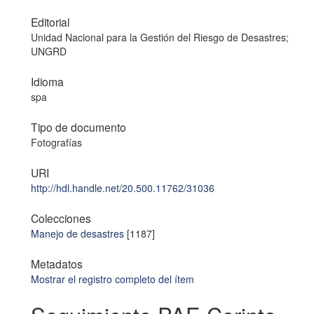
Editorial
Unidad Nacional para la Gestión del Riesgo de Desastres;
UNGRD
Idioma
spa
Tipo de documento
Fotografías
URI
http://hdl.handle.net/20.500.11762/31036
Colecciones
Manejo de desastres
[1187]
Metadatos
Mostrar el registro completo del ítem