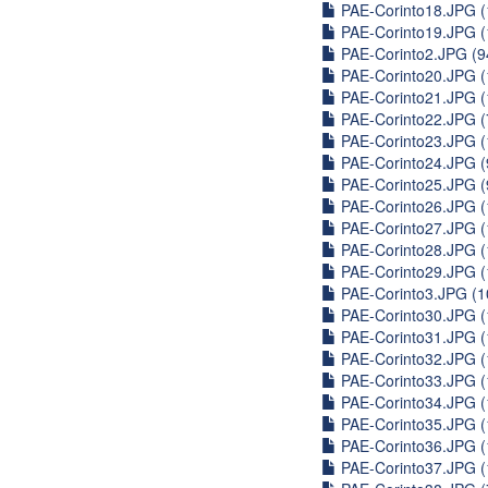
PAE-Corinto18.JPG (
PAE-Corinto19.JPG (
PAE-Corinto2.JPG (9
PAE-Corinto20.JPG (
PAE-Corinto21.JPG (
PAE-Corinto22.JPG (
PAE-Corinto23.JPG (
PAE-Corinto24.JPG (
PAE-Corinto25.JPG (
PAE-Corinto26.JPG (
PAE-Corinto27.JPG (
PAE-Corinto28.JPG (
PAE-Corinto29.JPG (
PAE-Corinto3.JPG (1
PAE-Corinto30.JPG (
PAE-Corinto31.JPG (
PAE-Corinto32.JPG (
PAE-Corinto33.JPG (
PAE-Corinto34.JPG (
PAE-Corinto35.JPG (
PAE-Corinto36.JPG (
PAE-Corinto37.JPG (