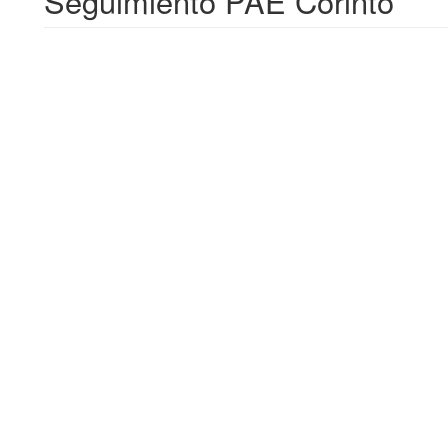
Seguimiento PAE Corinto