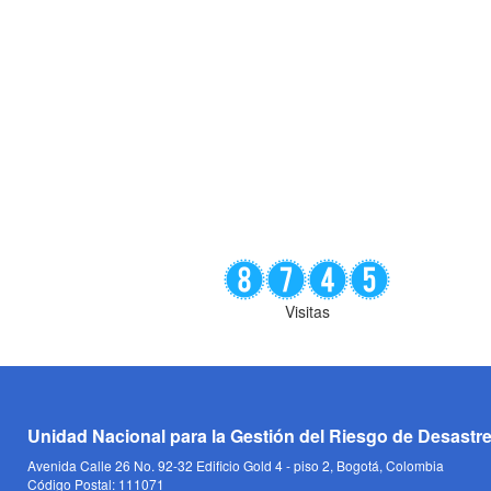
Visitas
Unidad Nacional para la Gestión del Riesgo de Desastr
Avenida Calle 26 No. 92-32 Edificio Gold 4 - piso 2, Bogotá, Colombia
Código Postal: 111071