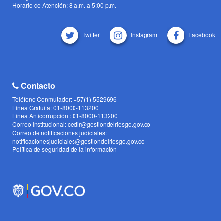
Horario de Atención: 8 a.m. a 5:00 p.m.
Twitter
Instagram
Facebook
Contacto
Teléfono Conmutador: +57(1) 5529696
Línea Gratuita: 01-8000-113200
Linea Anticorrupción : 01-8000-113200
Correo Institucional: cedir@gestiondelriesgo.gov.co
Correo de notificaciones judiciales:
notificacionesjudiciales@gestiondelriesgo.gov.co
Política de seguridad de la información