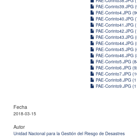
PAE-Corinto38.JPG (
PAE-Corinto39.JPG (
PAE-Corinto4.JPG (9
PAE-Corinto40.JPG (
PAE-Corinto41.JPG (
PAE-Corinto42.JPG (
PAE-Corinto43.JPG (
PAE-Corinto44.JPG (
PAE-Corinto45.JPG (
PAE-Corinto46.JPG (
PAE-Corinto5.JPG (8
PAE-Corinto6.JPG (9
PAE-Corinto7.JPG (1
PAE-Corinto8.JPG (1
PAE-Corinto9.JPG (1
Fecha
2018-03-15
Autor
Unidad Nacional para la Gestión del Riesgo de Desastres