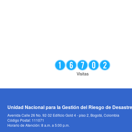
Visitas
Unidad Nacional para la Gestión del Riesgo de Desastr
Avenida Calle 26 No. 92-32 Edificio Gold 4 - piso 2, Bogotá, Colombia
Código Postal: 111071
Horario de Atención: 8 a.m. a 5:00 p.m.