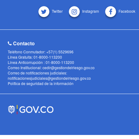
Twitter
Instagram
Facebook
Contacto
Teléfono Conmutador: +57(1) 5529696
Línea Gratuita: 01-8000-113200
Linea Anticorrupción : 01-8000-113200
Correo Institucional: cedir@gestiondelriesgo.gov.co
Correo de notificaciones judiciales:
notificacionesjudiciales@gestiondelriesgo.gov.co
Política de seguridad de la información