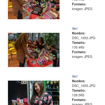
Formato:
imagen JPEG
Ver/
Nombre:
DSC_1652.JPG
Tamaño:
135.4Kb
Formato:
imagen JPEG
Ver/
Nombre:
DSC_1655.JPG
Tamaño:
128.5Kb
Formato:
imagen JPEG